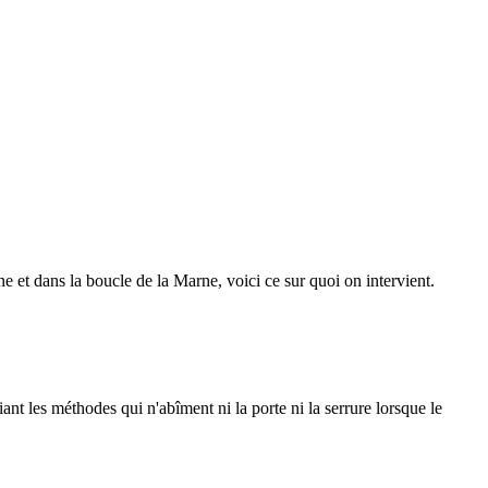
et dans la boucle de la Marne, voici ce sur quoi on intervient.
giant les méthodes qui n'abîment ni la porte ni la serrure lorsque le