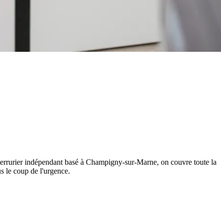
? Serrurier indépendant basé à Champigny-sur-Marne, on couvre toute la
 le coup de l'urgence.