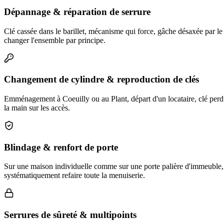
Dépannage & réparation de serrure
Clé cassée dans le barillet, mécanisme qui force, gâche désaxée par le 
changer l'ensemble par principe.
Changement de cylindre & reproduction de clés
Emménagement à Coeuilly ou au Plant, départ d'un locataire, clé perd
la main sur les accès.
Blindage & renfort de porte
Sur une maison individuelle comme sur une porte palière d'immeuble, on 
systématiquement refaire toute la menuiserie.
Serrures de sûreté & multipoints