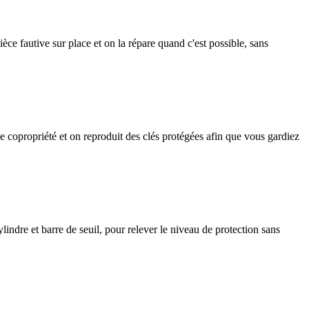
èce fautive sur place et on la répare quand c'est possible, sans
copropriété et on reproduit des clés protégées afin que vous gardiez
indre et barre de seuil, pour relever le niveau de protection sans